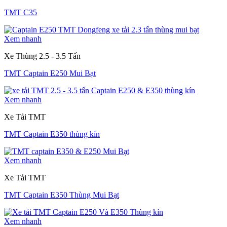
TMT C35
Xem nhanh
Xe Thùng 2.5 - 3.5 Tấn
TMT Captain E250 Mui Bạt
Xem nhanh
Xe Tải TMT
TMT Captain E350 thùng kín
Xem nhanh
Xe Tải TMT
TMT Captain E350 Thùng Mui Bạt
Xem nhanh