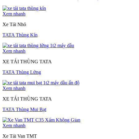
Xem nhanh
Xe Tải Nhỏ
TATA Thùng Kín
Xem nhanh
XE TẢI THÙNG TATA
TATA Thùng Lửng
Xem nhanh
XE TẢI THÙNG TATA
TATA Thùng Mui Bạt
Xem nhanh
Xe Tải Van TMT