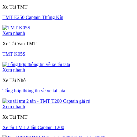
Xe Tải TMT
TMT E250 Captain Thùng Kín
Xem nhanh
Xe Tải Van TMT
TMT K05S
Xem nhanh
Xe Tải Nhỏ
Tổng hợp thông tin về xe tải tata
Xem nhanh
Xe Tải TMT
Xe tải TMT 2 tấn Captain T200