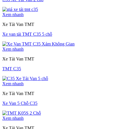
Xem nhanh
Xe Tải Van TMT
Xe van tải TMT C35 5 chỗ
Xem nhanh
Xe Tải Van TMT
TMT C35
Xem nhanh
Xe Tải Van TMT
Xe Van 5 Chỗ C35
Xem nhanh
Xe Tải Van TMT