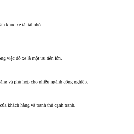
n khúc xe tải tải nhỏ.
ng việc đỗ xe là một ưu tiên lớn.
 năng và phù hợp cho nhiều ngành công nghiệp.
 của khách hàng và tranh thủ cạnh tranh.