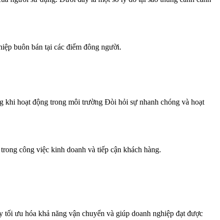
hiệp buôn bán tại các điểm đông người.
ng khi hoạt động trong môi trường Đòi hỏi sự nhanh chóng và hoạt
 trong công việc kinh doanh và tiếp cận khách hàng.
ày tối ưu hóa khả năng vận chuyển và giúp doanh nghiệp đạt được