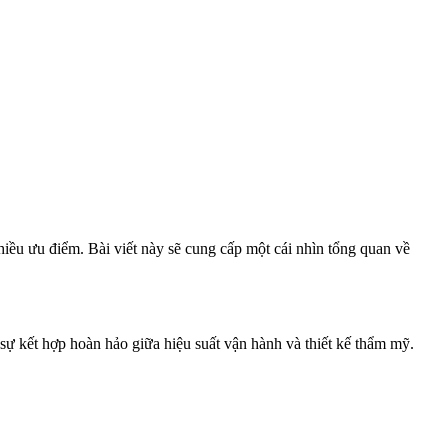
nhiều ưu điểm. Bài viết này sẽ cung cấp một cái nhìn tổng quan về
sự kết hợp hoàn hảo giữa hiệu suất vận hành và thiết kế thẩm mỹ.