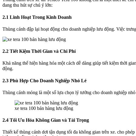
đang thu hút sự chú ý lớn:
2.1 Linh Hoạt Trong Kinh Doanh
Thùng cánh đập lại hoạt động cho doanh nghiệp lưu động. Việc trưng 
2.2 Tiết Kiệm Thời Gian và Chi Phí
Khả năng thể hiện hàng hóa một cách dễ dàng giúp tiết kiệm thời gia
động.
2.3 Phù Hợp Cho Doanh Nghiệp Nhỏ Lẻ
Thùng cánh mỏng là một số lựa chọn lý tưởng cho doanh nghiệp nhỏ lẻ
xe tera 100 bán hàng lưu động
2.4 Tối Ưu Hóa Không Gian và Tải Trọng
Thiết kế thùng cánh dơi tận dụng tối đa không gian trên xe. cho ph